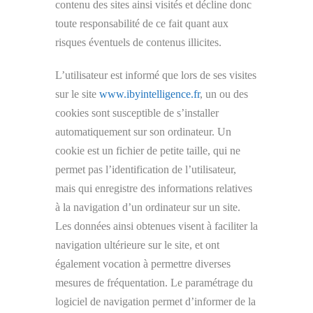
contenu des sites ainsi visités et décline donc
toute responsabilité de ce fait quant aux
risques éventuels de contenus illicites.
L’utilisateur est informé que lors de ses visites
sur le site
www.ibyintelligence.fr
, un ou des
cookies sont susceptible de s’installer
automatiquement sur son ordinateur. Un
cookie est un fichier de petite taille, qui ne
permet pas l’identification de l’utilisateur,
mais qui enregistre des informations relatives
à la navigation d’un ordinateur sur un site.
Les données ainsi obtenues visent à faciliter la
navigation ultérieure sur le site, et ont
également vocation à permettre diverses
mesures de fréquentation. Le paramétrage du
logiciel de navigation permet d’informer de la