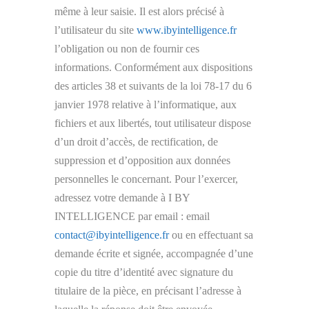
même à leur saisie. Il est alors précisé à
l’utilisateur du site
www.ibyintelligence.fr
l’obligation ou non de fournir ces
informations. Conformément aux dispositions
des articles 38 et suivants de la loi 78-17 du 6
janvier 1978 relative à l’informatique, aux
fichiers et aux libertés, tout utilisateur dispose
d’un droit d’accès, de rectification, de
suppression et d’opposition aux données
personnelles le concernant. Pour l’exercer,
adressez votre demande à I BY
INTELLIGENCE par email : email
contact@ibyintelligence.fr
ou en effectuant sa
demande écrite et signée, accompagnée d’une
copie du titre d’identité avec signature du
titulaire de la pièce, en précisant l’adresse à