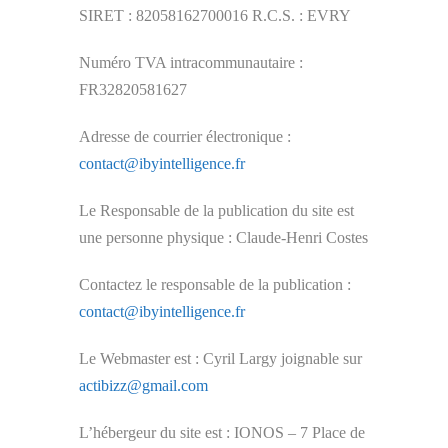
SIRET : 82058162700016 R.C.S. : EVRY
Numéro TVA intracommunautaire :
FR32820581627
Adresse de courrier électronique :
contact@ibyintelligence.fr
Le Responsable de la publication du site est
une personne physique : Claude-Henri Costes
Contactez le responsable de la publication :
contact@ibyintelligence.fr
Le Webmaster est : Cyril Largy joignable sur
actibizz@gmail.com
L’hébergeur du site est : IONOS – 7 Place de