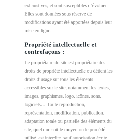
exhaustives, et sont susceptibles d’évoluer.
Elles sont données sous réserve de
modifications ayant été apportées depuis leur
mise en ligne.
Propriété intellectuelle et
contrefaçons :
Le propriétaire du site est propriétaire des
droits de propriété intellectuelle ou détient les
droits d’usage sur tous les éléments
accessibles sur le site, notamment les textes,
images, graphismes, logo, icônes, sons,
logiciels… Toute reproduction,
représentation, modification, publication,
adaptation totale ou partielle des éléments du
site, quel que soit le moyen ou le procédé
utilisé, est interdite, sauf autorisation écrite