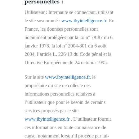
personnelles :
Utilisateur : Internaute se connectant, utilisant
le site susnommé :
www.ibyintelligence.fr
En
France, les données personnelles sont
notamment protégées par la loi n° 78-87 du 6
janvier 1978, la loi n° 2004-801 du 6 août
2004, l’article L. 226-13 du Code pénal et la
Directive Européenne du 24 octobre 1995.
Sur le site
www.ibyintelligence.fr
, le
propriétaire du site ne collecte des
informations personnelles relatives à
l’utilisateur que pour le besoin de certains
services proposés par le site
www.ibyintelligence.fr
. L’utilisateur fournit
ces informations en toute connaissance de
cause, notamment lorsqu’il procède par lui-