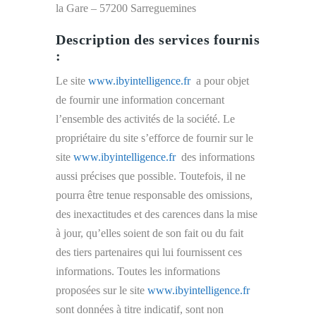
la Gare – 57200 Sarreguemines
Description des services fournis
:
Le site
www.ibyintelligence.fr
a pour objet
de fournir une information concernant
l’ensemble des activités de la société. Le
propriétaire du site s’efforce de fournir sur le
site
www.ibyintelligence.fr
des informations
aussi précises que possible. Toutefois, il ne
pourra être tenue responsable des omissions,
des inexactitudes et des carences dans la mise
à jour, qu’elles soient de son fait ou du fait
des tiers partenaires qui lui fournissent ces
informations. Toutes les informations
proposées sur le site
www.ibyintelligence.fr
sont données à titre indicatif, sont non