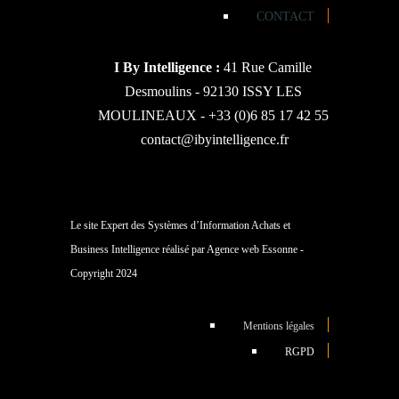
CONTACT
I By Intelligence :
41 Rue Camille
Desmoulins - 92130 ISSY LES
MOULINEAUX -
+33 (0)6 85 17 42 55
contact@ibyintelligence.fr
Le site Expert des Systèmes d’Information Achats et
Business Intelligence réalisé par Agence web Essonne -
Copyright 2024
Mentions légales
RGPD