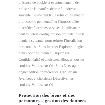
présence de cookie et éventuellement, de
refuser de la manière décrite à l’adresse
suivante : www.cnil.fr Le refus d’installation
d’un cookie peut entraîner l’impossibilité
d’accéder à certains services. L’utilisateur
peut toutefois configurer son ordinateur de la
manière suivante, pour refuser l’installation
des cookies : Sous Internet Explorer : onglet
outil / options internet. Cliquez sur
Confidentialité et choisissez Bloquer tous les
cookies. Validez sur Ok. Sous Netscape :
onglet édition / préférences. Cliquez sur
Avancées et choisissez Désactiver les
cookies. Validez sur Ok.
Protection des biens et des
personnes – gestion des données