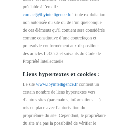
préalable à l’email :
contact@ibyintelligence.fr
. Toute exploitation
non autorisée du site ou de l’un quelconque
de ces éléments qu’il contient sera considérée
comme constitutive d’une contrefaçon et
poursuivie conformément aux dispositions
des articles L.335-2 et suivants du Code de
Propriété Intellectuelle.
Liens hypertextes et cookies :
Le site
www.ibyintelligence.fr
contient un
certain nombre de liens hypertextes vers
d’autres sites (partenaires, informations …)
mis en place avec l’autorisation du
propriétaire du site. Cependant, le propriétaire
du site n’a pas la possibilité de vérifier le